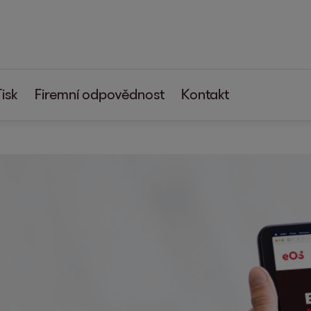
Tisk
Firemní odpovědnost
Kontakt