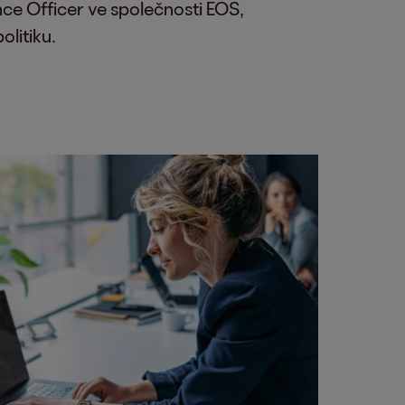
ce Officer ve společnosti EOS,
olitiku.