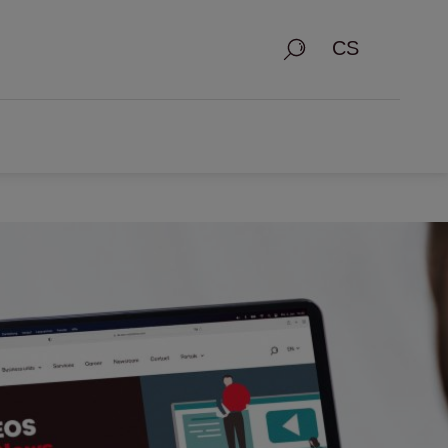
Vyhledávání