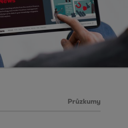
Průzkumy