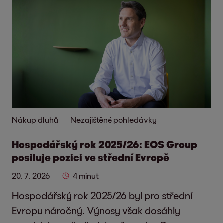
Nákup dluhů
Nezajištěné pohledávky
Hospodářský rok 2025/26: EOS Group
posiluje pozici ve střední Evropě
20. 7. 2026
4 minut
Hospodářský rok 2025/26 byl pro střední
Evropu náročný. Výnosy však dosáhly