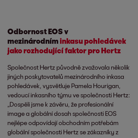
Odbornost EOS v
mezinárodním
inkasu pohledávek
jako rozhodující faktor pro Hertz
Společnost Hertz původně zvažovala několik
jiných poskytovatelů mezinárodního inkasa
pohledávek, vysvětluje Pamela Hourigan,
vedoucí inkasního týmu ve společnosti Hertz:
„Dospěli jsme k závěru, že profesionální
image a globální dosah společnosti EOS
nejlépe odpovídají obchodním potřebám
globální společnosti Hertz se zákazníky z