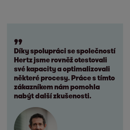
Díky spolupráci se společností
Hertz jsme rovněž otestovali
své kapacity a optimalizovali
některé procesy. Práce s tímto
zákazníkem nám pomohla
nabýt další zkušenosti.