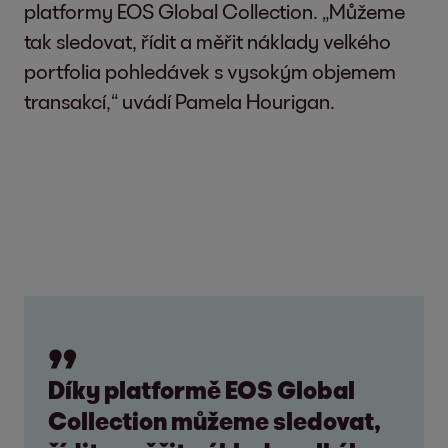
platformy EOS Global Collection. „Můžeme
tak sledovat, řídit a měřit náklady velkého
portfolia pohledávek s vysokým objemem
transakcí,“ uvádí Pamela Hourigan.
Díky platformě EOS Global
Collection můžeme sledovat,