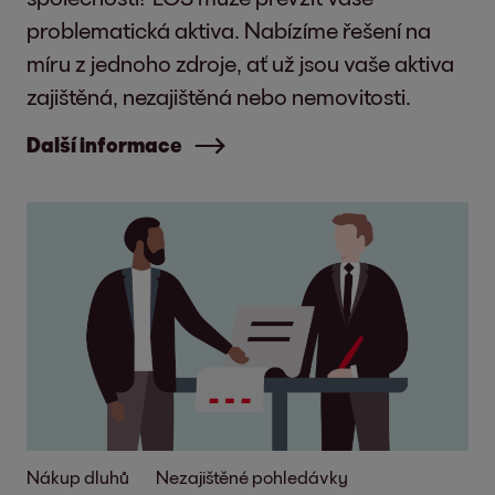
problematická aktiva. Nabízíme řešení na
míru z jednoho zdroje, ať už jsou vaše aktiva
zajištěná, nezajištěná nebo nemovitosti.
Další informace
Nákup dluhů
Nezajištěné pohledávky