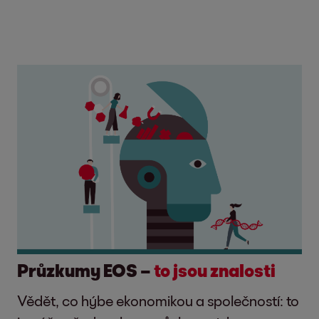
Průzkumy EOS –
to jsou znalosti
Vědět, co hýbe ekonomikou a společností: to