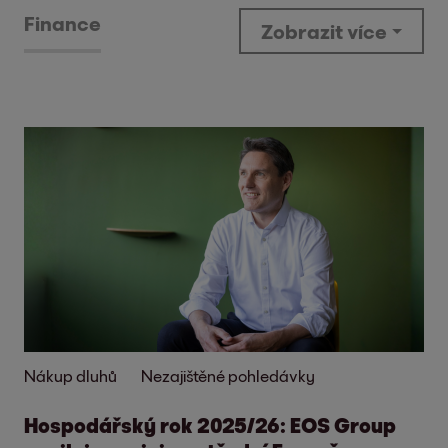
Finance
Zobrazit více
Nákup dluhů
Nezajištěné pohledávky
Hospodářský rok 2025/26: EOS Group