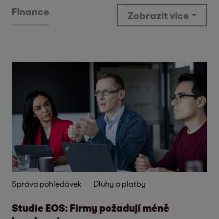
Finance
Zobrazit více
Správa pohledávek
Dluhy a platby
Studie EOS: Firmy požadují méně