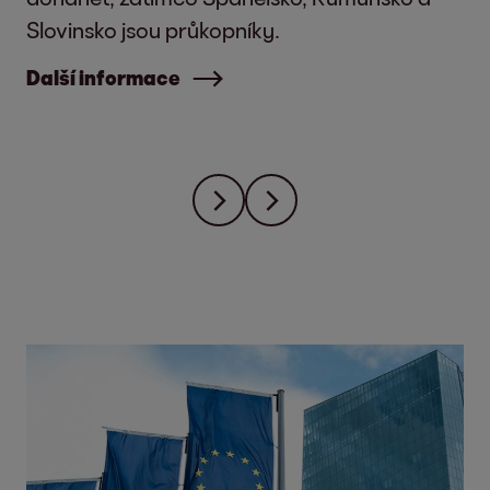
Slovinsko jsou průkopníky.
Další informace