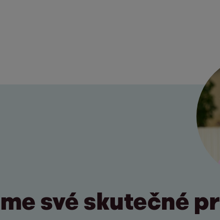
me své skutečné pri