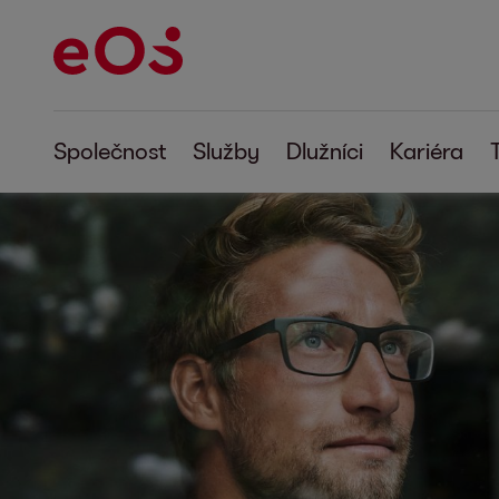
Společnost
Služby
Dlužníci
Kariéra