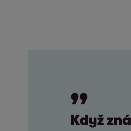
Když zná