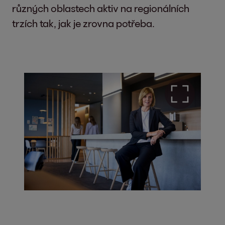
různých oblastech aktiv na regionálních
trzích tak, jak je zrovna potřeba.