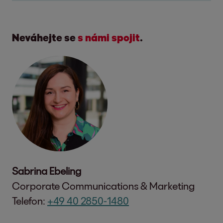
Neváhejte se
s námi spojit
.
Sabrina Ebeling
Corporate Communications & Marketing
Telefon:
+49 40 2850-1480