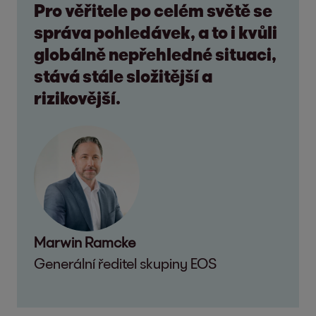
Pro věřitele po celém světě se
správa pohledávek, a to i kvůli
globálně nepřehledné situaci,
stává stále složitější a
rizikovější.
Marwin Ramcke
Generální ředitel skupiny EOS