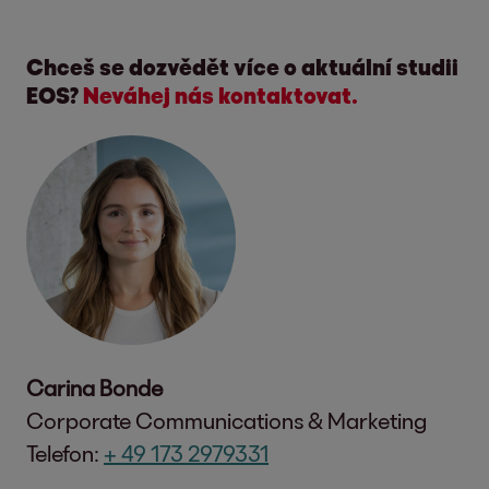
Chceš se dozvědět více o aktuální studii
EOS?
Neváhej nás kontaktovat.
Carina Bonde
Corporate Communications & Marketing
Telefon:
+ 49 173 2979331