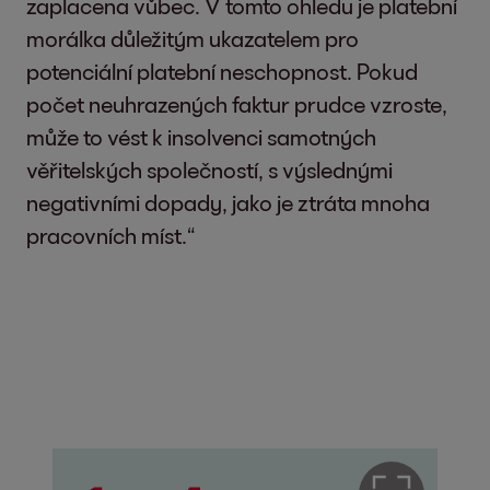
zaplacena vůbec. V tomto ohledu je platební
morálka důležitým ukazatelem pro
potenciální platební neschopnost. Pokud
počet neuhrazených faktur prudce vzroste,
může to vést k insolvenci samotných
věřitelských společností, s výslednými
negativními dopady, jako je ztráta mnoha
pracovních míst.“