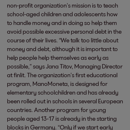
non-profit organization’s mission is to teach
school-aged children and adolescents how
to handle money and in doing so help them
avoid possible excessive personal debt in the
course of their lives. “We talk too little about
money and debt, although it is important to
help people help themselves as early as
possible,” says Jana Titov, Managing Director
at finlit. The organization’s first educational
program, ManoMoneta, is designed for
elementary schoolchildren and has already
been rolled out in schools in several European
countries. Another program for young
people aged 13-17 is already in the starting
blocks in Germany. “Only if we start early