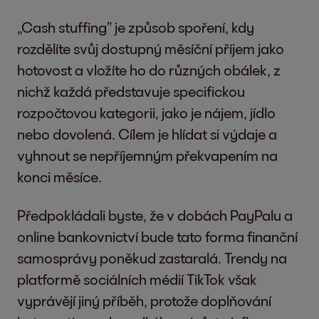
„Cash stuffing” je způsob spoření, kdy
rozdělíte svůj dostupný měsíční příjem jako
hotovost a vložíte ho do různých obálek, z
nichž každá představuje specifickou
rozpočtovou kategorii, jako je nájem, jídlo
nebo dovolená. Cílem je hlídat si výdaje a
vyhnout se nepříjemným překvapením na
konci měsíce.
Předpokládali byste, že v dobách PayPalu a
online bankovnictví bude tato forma finanční
samosprávy poněkud zastaralá. Trendy na
platformě sociálních médií TikTok však
vyprávějí jiný příběh, protože doplňování