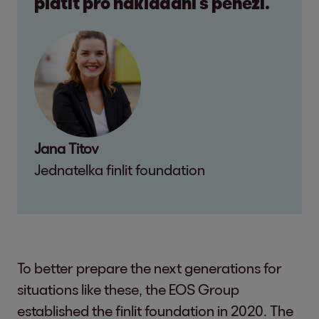
platit pro nakládání s penězi.
Jana Titov
Jednatelka finlit foundation
To better prepare the next generations for
situations like these, the EOS Group
established the finlit foundation in 2020. The