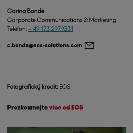
Carina Bonde
Corporate Communications & Marketing
Telefon:
+ 49 173 2979331
c.bonde@eos-solutions.com
Fotografický kredit:
EOS
Prozkoumejte
více od EOS