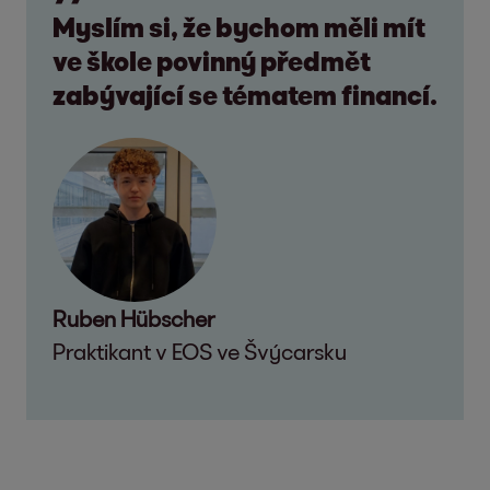
Myslím si, že bychom měli mít
ve škole povinný předmět
zabývající se tématem financí.
Ruben Hübscher
Praktikant v EOS ve Švýcarsku