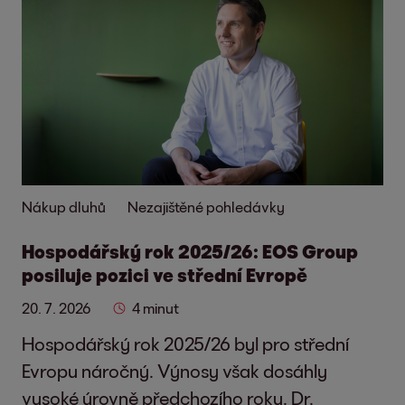
Nákup dluhů
Nezajištěné pohledávky
Hospodářský rok 2025/26: EOS Group
posiluje pozici ve střední Evropě
20. 7. 2026
4 minut
Hospodářský rok 2025/26 byl pro střední
Evropu náročný. Výnosy však dosáhly
vysoké úrovně předchozího roku. Dr.